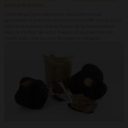
noire à la maison
Comme ça Dans cet article, nous allons vous
apprendre à préparer votre propre truffe sauce, pour
que vous puissiez vivre la magie de la haute cuisine
dans le confort de votre maison et surprendre vos
invités avec une touche d'élégance inégalée.