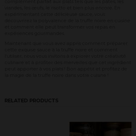
complément parfait aux plats tels que les pâtes, les
viandes, les œufs, le risotto et bien plus encore. En
expérimentant cette délicieuse sauce, vous
découvrirez la polyvalence de la truffe noire en cuisine
et comment elle peut transformer vos repas en
expériences gourmandes.
Maintenant que vous avez appris comment préparer
cette exquise sauce à la truffe noire et comment
l'utiliser, nous vous invitons à explorer votre créativité
culinaire et à profiter des merveilles que cet ingrédient
peut apporter à vos plats ! Bon appétit et profitez de
la magie de la truffe noire dans votre cuisine !
RELATED PRODUCTS