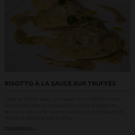
RISOTTO À LA SAUCE AUX TRUFFES
Faire un risotto avec une sauce aux truffes est une
excellente idée pour savourer un plat élégant et
délicieux. Voici une recette simple pour préparer un
Risotto à la Sauce aux Truffes :
Ingrédients :