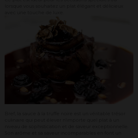
lorsque vous souhaitez un plat élégant et délicieux
avec une touche de luxe.
Bref, la sauce à la truffe noire est un véritable trésor
culinaire qui peut élever n'importe quel plat à un
niveau de sophistication et de saveur exceptionnelle.
Son arôme et sa saveur incomparables en font un