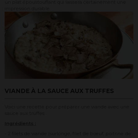
un plat époustouflant qui laissera certainement une
impression durable.
VIANDE À LA SAUCE AUX TRUFFES
Voici une recette pour préparer une viande avec une
sauce aux truffes :
Ingrédients :
- 2 filets de viande (surlonge, filet de bœuf, poitrine de