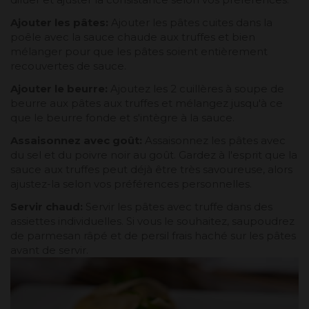
Ajouter les pâtes:
Ajouter les pâtes cuites dans la
poêle avec la sauce chaude aux truffes et bien
mélanger pour que les pâtes soient entièrement
recouvertes de sauce.
Ajouter le beurre:
Ajoutez les 2 cuillères à soupe de
beurre aux pâtes aux truffes et mélangez jusqu'à ce
que le beurre fonde et s'intègre à la sauce.
Assaisonnez avec goût:
Assaisonnez les pâtes avec
du sel et du poivre noir au goût. Gardez à l'esprit que la
sauce aux truffes peut déjà être très savoureuse, alors
ajustez-la selon vos préférences personnelles.
Servir chaud:
Servir les pâtes avec truffe dans des
assiettes individuelles. Si vous le souhaitez, saupoudrez
de parmesan râpé et de persil frais haché sur les pâtes
avant de servir.