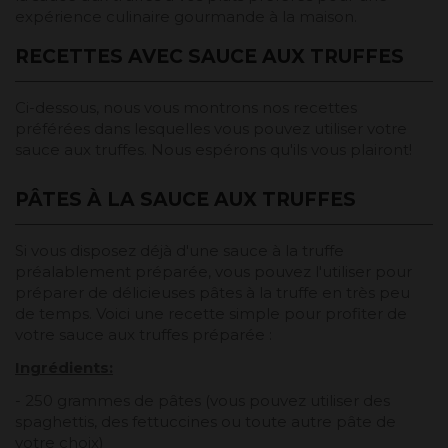
expérience culinaire gourmande à la maison.
RECETTES AVEC SAUCE AUX TRUFFES
Ci-dessous, nous vous montrons nos recettes
préférées dans lesquelles vous pouvez utiliser votre
sauce aux truffes. Nous espérons qu'ils vous plairont!
PÂTES À LA SAUCE AUX TRUFFES
Si vous disposez déjà d'une sauce à la truffe
préalablement préparée, vous pouvez l'utiliser pour
préparer de délicieuses pâtes à la truffe en très peu
de temps. Voici une recette simple pour profiter de
votre sauce aux truffes préparée :
Ingrédients:
- 250 grammes de pâtes (vous pouvez utiliser des
spaghettis, des fettuccines ou toute autre pâte de
votre choix)