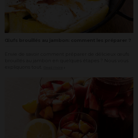
Œufs brouillés au jambon: comment les préparer ?
Envie de savoir comment préparer de délicieux œufs
brouillés au jambon en quelques étapes ? Nous vous
expliquons tout.
Read more