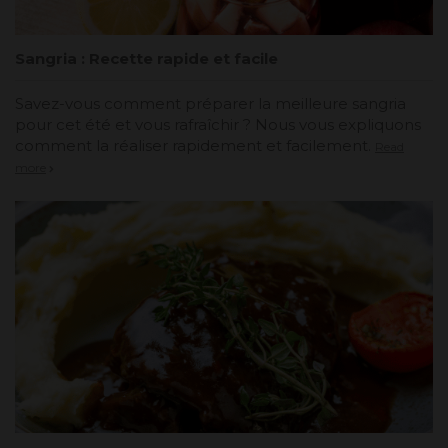
Sangria : Recette rapide et facile
Savez-vous comment préparer la meilleure sangria
pour cet été et vous rafraîchir ? Nous vous expliquons
comment la réaliser rapidement et facilement.
Read
more