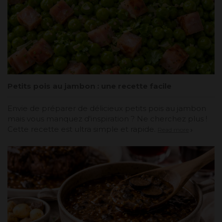
Petits pois au jambon : une recette facile
Envie de préparer de délicieux petits pois au jambon
mais vous manquez d'inspiration ? Ne cherchez plus !
Cette recette est ultra simple et rapide.
Read more