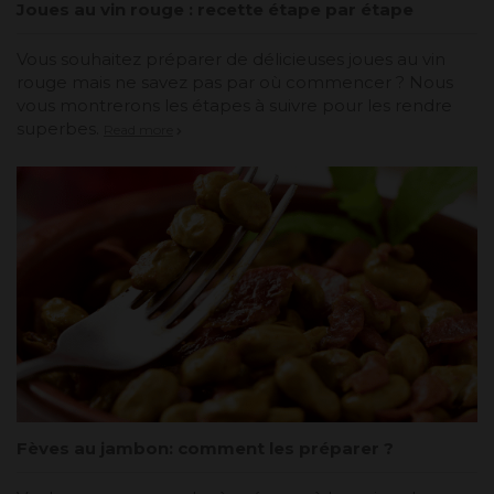
Joues au vin rouge : recette étape par étape
Vous souhaitez préparer de délicieuses joues au vin
rouge mais ne savez pas par où commencer ? Nous
vous montrerons les étapes à suivre pour les rendre
superbes.
Read more
Fèves au jambon: comment les préparer ?