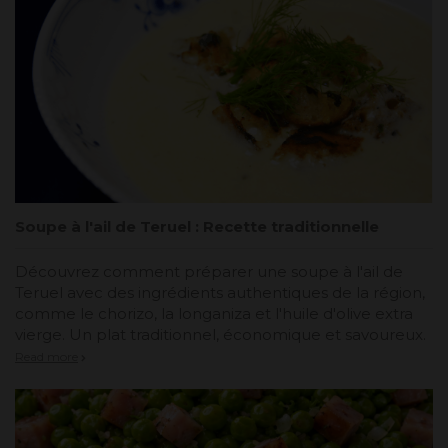
Soupe à l'ail de Teruel : Recette traditionnelle
Découvrez comment préparer une soupe à l'ail de
Teruel avec des ingrédients authentiques de la région,
comme le chorizo, la longaniza et l'huile d'olive extra
vierge. Un plat traditionnel, économique et savoureux.
Read more