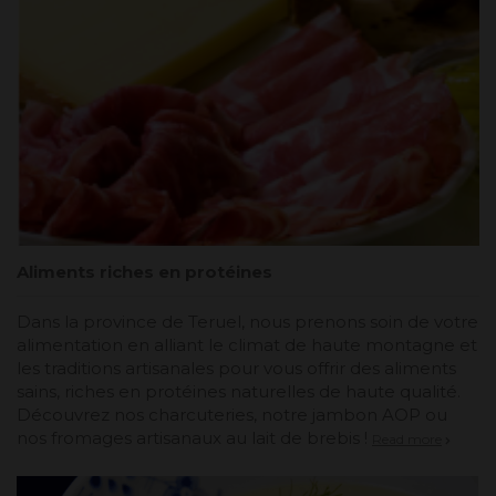
Aliments riches en protéines
Dans la province de Teruel, nous prenons soin de votre
alimentation en alliant le climat de haute montagne et
les traditions artisanales pour vous offrir des aliments
sains, riches en protéines naturelles de haute qualité.
Découvrez nos charcuteries, notre jambon AOP ou
nos fromages artisanaux au lait de brebis !
Read more