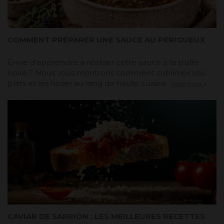
COMMENT PRÉPARER UNE SAUCE AU PÉRIGUEUX
Envie d'apprendre à réaliser cette sauce à la truffe
noire ? Nous vous montrons comment sublimer vos
plats et les hisser au rang de haute cuisine.
Read more
CAVIAR DE SARRIÓN : LES MEILLEURES RECETTES