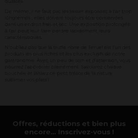
qualités.
De même, il ne faut pas les laisser exposées à l'air trop
longtemps ; elles doivent toujours être conservées
dans un endroit frais et sec. Une exposition prolongée
à l'air peut leur faire perdre rapidement leurs
caractéristiques.
N'oubliez pas que la truffe noire de Teruel est l'un des
produits les plus riches et les plus exclusifs de notre
gastronomie. Avec un peu de soin et d'attention, vous
pourrez l'apprécier pleinement. Savourez chaque
bouchée et laissez ce petit trésor de la nature
sublimer vos plats !
Offres, réductions et bien plus
encore... Inscrivez-vous !