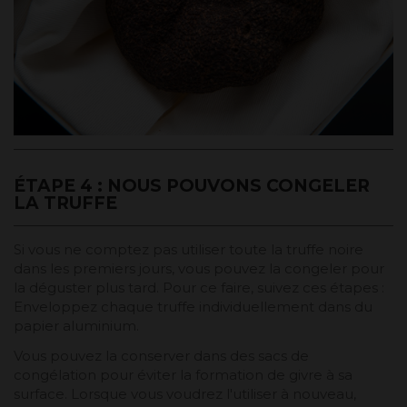
ÉTAPE 4 : NOUS POUVONS CONGELER
LA TRUFFE
Si vous ne comptez pas utiliser toute la truffe noire
dans les premiers jours, vous pouvez la congeler pour
la déguster plus tard. Pour ce faire, suivez ces étapes :
Enveloppez chaque truffe individuellement dans du
papier aluminium.
Vous pouvez la conserver dans des sacs de
congélation pour éviter la formation de givre à sa
surface. Lorsque vous voudrez l'utiliser à nouveau,