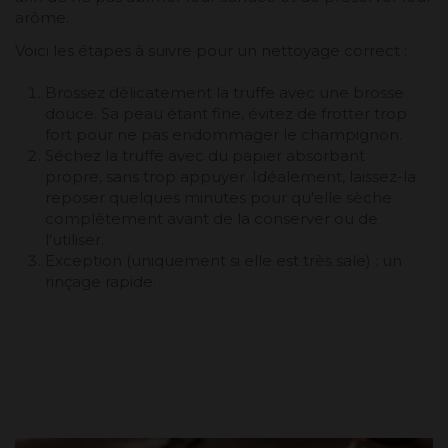
arôme.
Voici les étapes à suivre pour un nettoyage correct :
Brossez délicatement la truffe avec une brosse
douce. Sa peau étant fine, évitez de frotter trop
fort pour ne pas endommager le champignon.
Séchez la truffe avec du papier absorbant
propre, sans trop appuyer. Idéalement, laissez-la
reposer quelques minutes pour qu'elle sèche
complètement avant de la conserver ou de
l'utiliser.
Exception (uniquement si elle est très sale) : un
rinçage rapide.