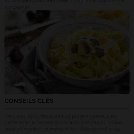
de la marier à des mets délicats qui ne masquent pas
son parfum.
CONSEILS CLÉS
Bien que les truffes soient un produit délicat, il est
préférable de les manipuler avec précaution. Moins
vous les manipulez, mieux elles conserveront leurs