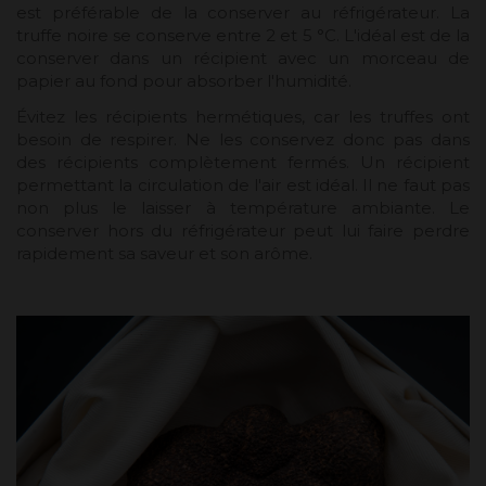
est préférable de la conserver au réfrigérateur. La
truffe noire se conserve entre 2 et 5 °C. L'idéal est de la
conserver dans un récipient avec un morceau de
papier au fond pour absorber l'humidité.
Évitez les récipients hermétiques, car les truffes ont
besoin de respirer. Ne les conservez donc pas dans
des récipients complètement fermés. Un récipient
permettant la circulation de l'air est idéal. Il ne faut pas
non plus le laisser à température ambiante. Le
conserver hors du réfrigérateur peut lui faire perdre
rapidement sa saveur et son arôme.