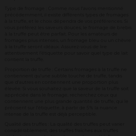
Type de fromage : Comme nous l'avons mentionné
précédemment, il existe différents types de fromages
à la truffe, et le choix dépendra de vos préférences. Si
vous préférez les saveurs douces, le fromage de brebis
à la truffe peut être parfait. Pour les amateurs de
fromages plus intenses, un fromage bleu ou un chèvre
à la truffe seront idéaux. Assurez-vous de lire
attentivement l’étiquette pour savoir quel type de lait
contient la truffe.
Proportion de truffe : Certains fromages à la truffe ne
contiennent qu'une subtile touche de truffe, tandis
que d'autres en contiennent une proportion plus
élevée. Si vous souhaitez que la saveur de la truffe soit
appréciée dans le fromage, recherchez ceux qui
contiennent une plus grande quantité de truffe, qui le
précisent sur l'étiquette, à partir de 5% la nuance
intense de la truffe est déjà perceptible.
Qualité des truffes : La qualité des truffes peut varier
considérablement, des truffes fraîches aux truffes