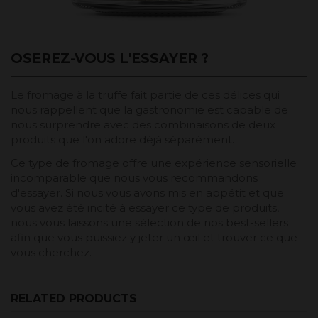
OSEREZ-VOUS L'ESSAYER ?
Le fromage à la truffe fait partie de ces délices qui
nous rappellent que la gastronomie est capable de
nous surprendre avec des combinaisons de deux
produits que l'on adore déjà séparément.
Ce type de fromage offre une expérience sensorielle
incomparable que nous vous recommandons
d'essayer. Si nous vous avons mis en appétit et que
vous avez été incité à essayer ce type de produits,
nous vous laissons une sélection de nos best-sellers
afin que vous puissiez y jeter un œil et trouver ce que
vous cherchez.
RELATED PRODUCTS