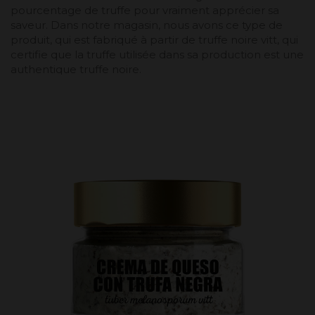
pourcentage de truffe pour vraiment apprécier sa
saveur. Dans notre magasin, nous avons ce type de
produit, qui est fabriqué à partir de truffe noire vitt, qui
certifie que la truffe utilisée dans sa production est une
authentique truffe noire.