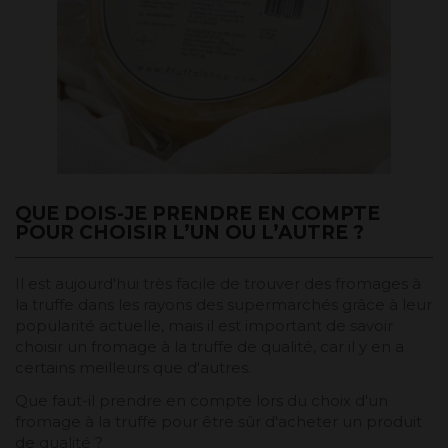
QUE DOIS-JE PRENDRE EN COMPTE
POUR CHOISIR L’UN OU L’AUTRE ?
Il est aujourd'hui très facile de trouver des fromages à
la truffe dans les rayons des supermarchés grâce à leur
popularité actuelle, mais il est important de savoir
choisir un fromage à la truffe de qualité, car il y en a
certains meilleurs que d'autres.
Que faut-il prendre en compte lors du choix d'un
fromage à la truffe pour être sûr d'acheter un produit
de qualité ?