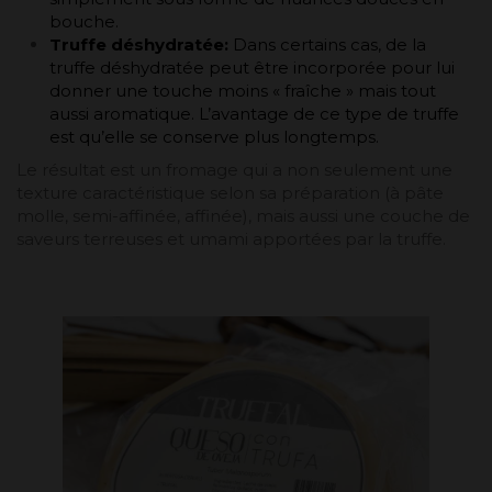
bouche.
Truffe déshydratée:
Dans certains cas, de la
truffe déshydratée peut être incorporée pour lui
donner une touche moins « fraîche » mais tout
aussi aromatique. L’avantage de ce type de truffe
est qu’elle se conserve plus longtemps.
Le résultat est un fromage qui a non seulement une
texture caractéristique selon sa préparation (à pâte
molle, semi-affinée, affinée), mais aussi une couche de
saveurs terreuses et umami apportées par la truffe.