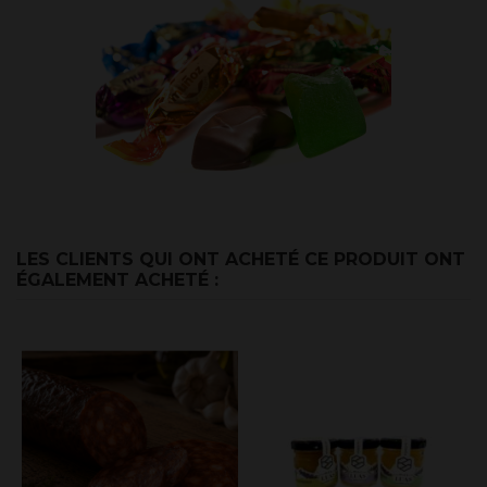
LES CLIENTS QUI ONT ACHETÉ CE PRODUIT ONT
ÉGALEMENT ACHETÉ :