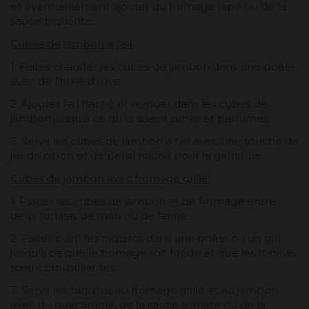
et éventuellement ajouter du fromage râpé ou de la
sauce piquante.
Cubes de jambon à l'ail:
1. Faites chauffer les cubes de jambon dans une poêle
avec de l'huile d'olive.
2. Ajouter l'ail haché et remuer dans les cubes de
jambon jusqu'à ce qu'ils soient dorés et parfumés.
3. Servir les cubes de jambon à l'ail avec une touche de
jus de citron et de persil haché pour la garniture.
Cubes de jambon avec fromage grillé:
1. Placer les cubes de jambon et de fromage entre
deux tortillas de maïs ou de farine.
2. Faites cuire les taquitos dans une poêle ou un gril
jusqu'à ce que le fromage soit fondu et que les tortillas
soient croustillantes.
3. Servir les taquitos au fromage grillé et au jambon
avec du guacamole, de la sauce tomate ou de la