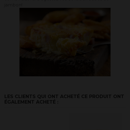
jambon!
LES CLIENTS QUI ONT ACHETÉ CE PRODUIT ONT
ÉGALEMENT ACHETÉ :