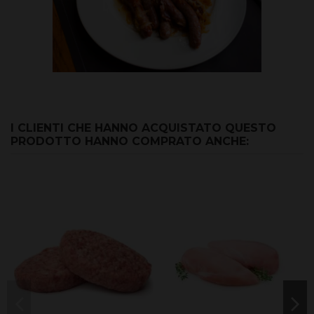
I CLIENTI CHE HANNO ACQUISTATO QUESTO
PRODOTTO HANNO COMPRATO ANCHE: