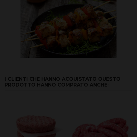
I CLIENTI CHE HANNO ACQUISTATO QUESTO
PRODOTTO HANNO COMPRATO ANCHE: