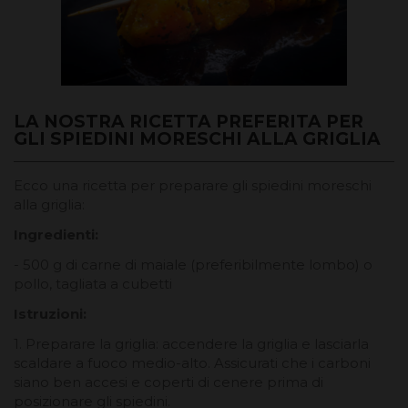
LA NOSTRA RICETTA PREFERITA PER
GLI SPIEDINI MORESCHI ALLA GRIGLIA
Ecco una ricetta per preparare gli spiedini moreschi
alla griglia:
Ingredienti:
- 500 g di carne di maiale (preferibilmente lombo) o
pollo, tagliata a cubetti
Istruzioni:
1. Preparare la griglia: accendere la griglia e lasciarla
scaldare a fuoco medio-alto. Assicurati che i carboni
siano ben accesi e coperti di cenere prima di
posizionare gli spiedini.