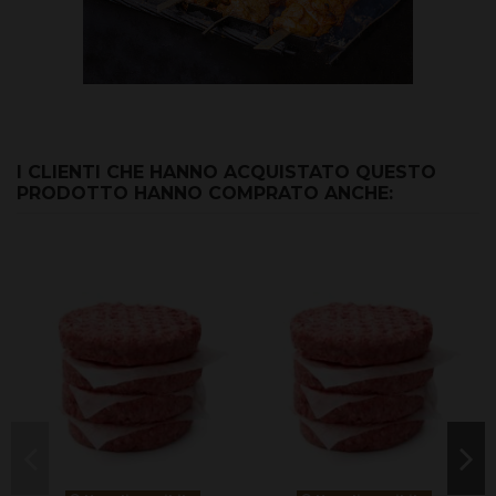
I CLIENTI CHE HANNO ACQUISTATO QUESTO
PRODOTTO HANNO COMPRATO ANCHE: