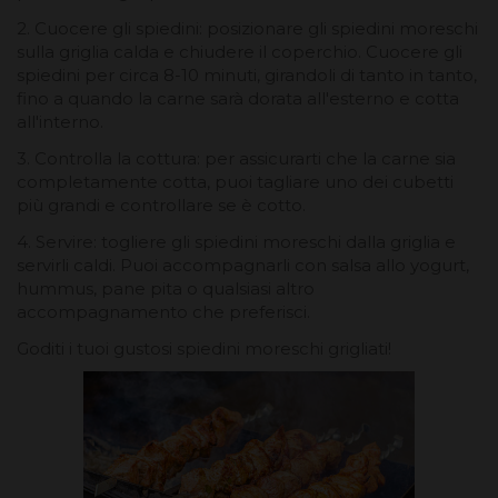
2. Cuocere gli spiedini: posizionare gli spiedini moreschi
sulla griglia calda e chiudere il coperchio. Cuocere gli
spiedini per circa 8-10 minuti, girandoli di tanto in tanto,
fino a quando la carne sarà dorata all'esterno e cotta
all'interno.
3. Controlla la cottura: per assicurarti che la carne sia
completamente cotta, puoi tagliare uno dei cubetti
più grandi e controllare se è cotto.
4. Servire: togliere gli spiedini moreschi dalla griglia e
servirli caldi. Puoi accompagnarli con salsa allo yogurt,
hummus, pane pita o qualsiasi altro
accompagnamento che preferisci.
Goditi i tuoi gustosi spiedini moreschi grigliati!