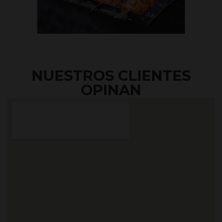
NUESTROS CLIENTES
OPINAN