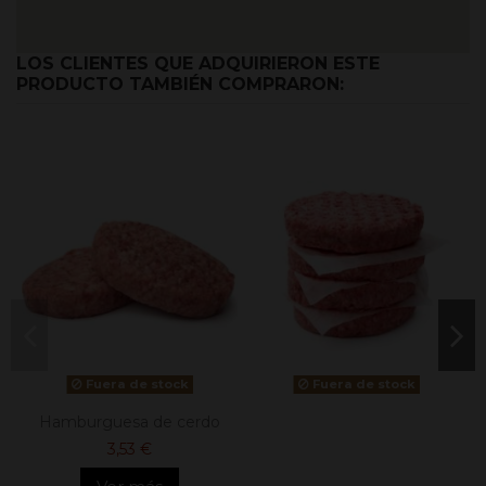
LOS CLIENTES QUE ADQUIRIERON ESTE
PRODUCTO TAMBIÉN COMPRARON:
Fuera de stock
Fuera de stock
Hamburguesa de cerdo
3,53 €