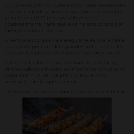
2. Cocina los pinchos: Coloca los pinchos morunos en
la parrilla caliente y cierra la tapa. Cocina los pinchos
durante unos 8-10 minutos, volteándolos
ocasionalmente, hasta que la carne esté dorada por
fuera y cocida por dentro.
3. Verifica la cocción: Para asegurarte de que la carne
esté cocida por completo, puedes cortar uno de los
cubos más grandes y verificar que esté bien cocido.
4. Sirve: Retira los pinchos morunos de la parrilla y
sírvelos calientes. Puedes acompañarlos con salsa de
yogur, hummus, pan de pita o cualquier otro
acompañamiento que prefieras.
¡Disfruta de tus sabrosos pinchos morunos a la brasa!