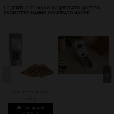
I CLIENTI CHE HANNO ACQUISTATO QUESTO
PRODOTTO HANNO COMPRATO ANCHE:
Fusilli di farro in pasta
5,00 €
Aggiungi al
carrello