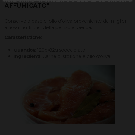
AFFUMICATO"
Conserve a base di olio d'oliva proveniente dai migliori
allevamenti ittici della penisola iberica.
Caratteristiche
:
Quantità
: 120g/82g sgocciolato.
Ingredienti
: Carne di storione e olio d'oliva.