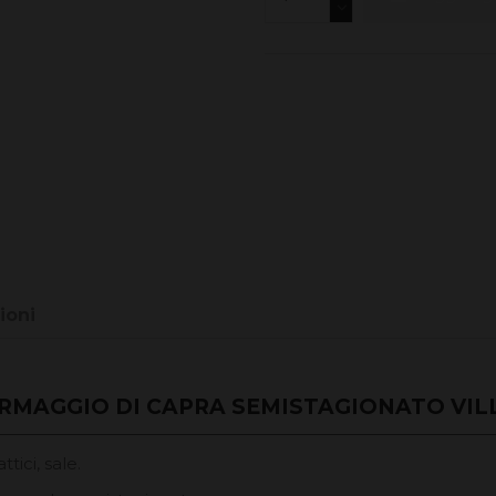
ioni
RMAGGIO DI CAPRA SEMISTAGIONATO VIL
ttici, sale.