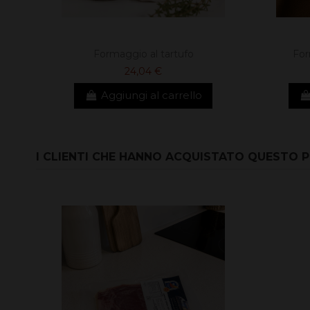
Formaggio al tartufo
For
24,04 €
Aggiungi al carrello
I CLIENTI CHE HANNO ACQUISTATO QUESTO