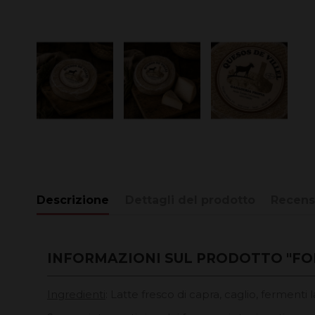
Descrizione
Dettagli del prodotto
Recens
INFORMAZIONI SUL PRODOTTO "FO
Ingredienti
: Latte fresco di capra, caglio, fermenti la