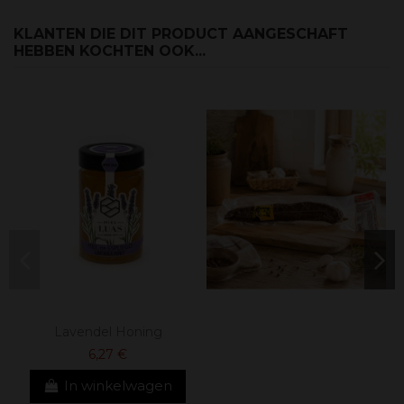
KLANTEN DIE DIT PRODUCT AANGESCHAFT
HEBBEN KOCHTEN OOK...
Lavendel Honing
6,27 €
In winkelwagen