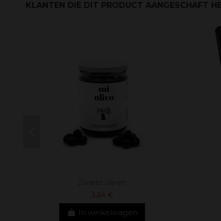
KLANTEN DIE DIT PRODUCT AANGESCHAFT HE
Zwarte olijven
3,64 €
In winkelwagen