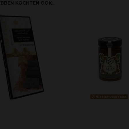
BBEN KOCHTEN OOK...
Niet op voorraad