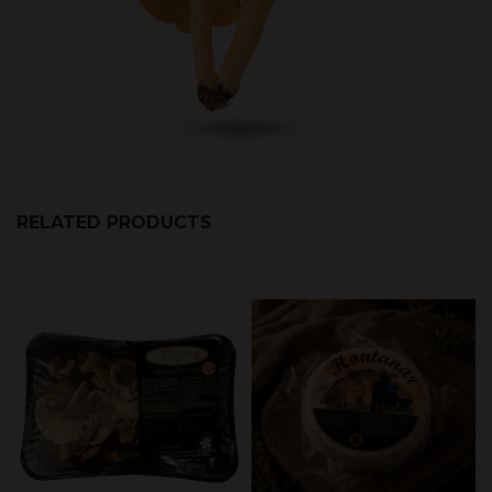
RELATED PRODUCTS