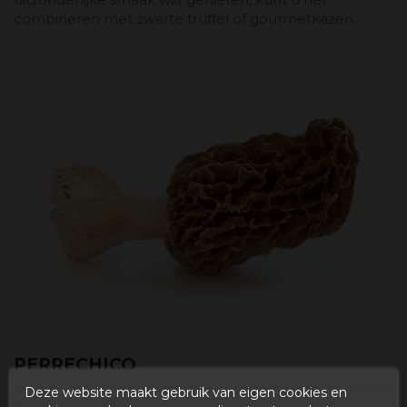
combineren met zwarte truffel of gourmetkazen.
PERRECHICO
Deze website maakt gebruik van eigen cookies en