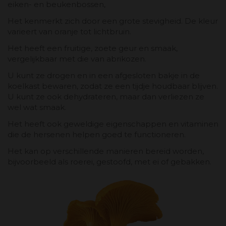
eiken- en beukenbossen,
Het kenmerkt zich door een grote stevigheid. De kleur
varieert van oranje tot lichtbruin.
Het heeft een fruitige, zoete geur en smaak,
vergelijkbaar met die van abrikozen.
U kunt ze drogen en in een afgesloten bakje in de
koelkast bewaren, zodat ze een tijdje houdbaar blijven.
U kunt ze ook dehydrateren, maar dan verliezen ze
wel wat smaak.
Het heeft ook geweldige eigenschappen en vitaminen
die de hersenen helpen goed te functioneren.
Het kan op verschillende manieren bereid worden,
bijvoorbeeld als roerei, gestoofd, met ei of gebakken.