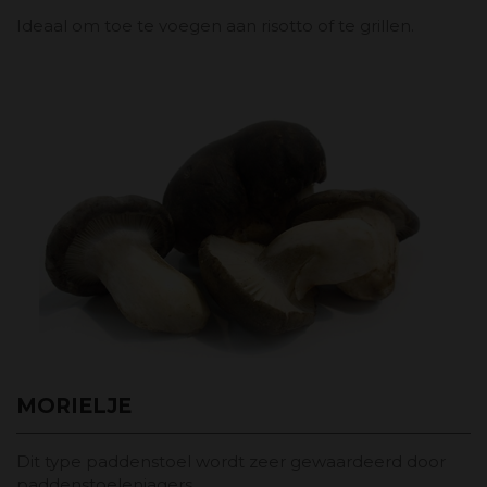
Ideaal om toe te voegen aan risotto of te grillen.
MORIELJE
Dit type paddenstoel wordt zeer gewaardeerd door
paddenstoelenjagers.