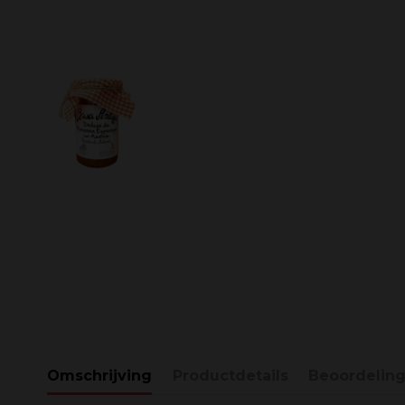
Omschrijving
Productdetails
Beoordelin