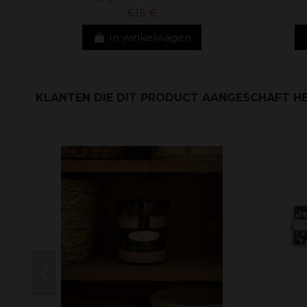
6,18 €
In winkelwagen
KLANTEN DIE DIT PRODUCT AANGESCHAFT HE