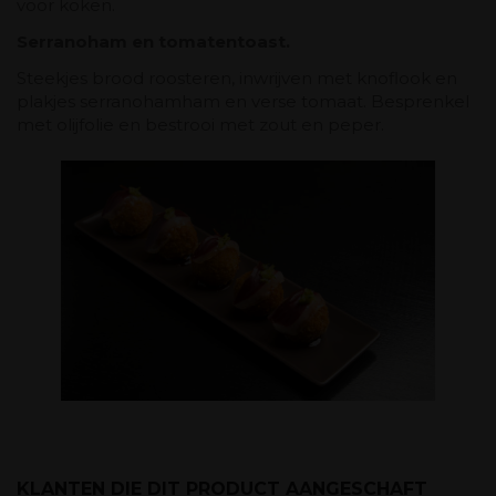
voor koken.
Serranoham en tomatentoast.
Steekjes brood roosteren, inwrijven met knoflook en
plakjes serranohamham en verse tomaat. Besprenkel
met olijfolie en bestrooi met zout en peper.
KLANTEN DIE DIT PRODUCT AANGESCHAFT