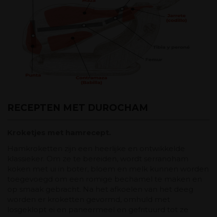
RECEPTEN MET DUROCHAM
Kroketjes met hamrecept.
Hamkroketten zijn een heerlijke en ontwikkelde
klassieker. Om ze te bereiden, wordt serranoham
koken met ui in boter, bloem en melk kunnen worden
toegevoegd om een ​​romige bechamel te maken en
op smaak gebracht. Na het afkoelen van het deeg
worden er kroketten gevormd, omhuld met
losgeklopt ei en paneermeel en gefrituurd tot ze