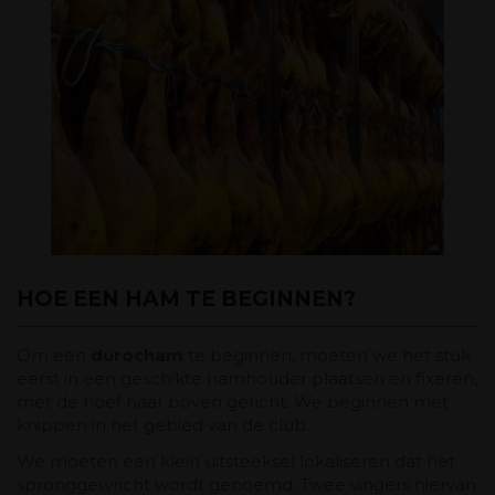
HOE EEN HAM TE BEGINNEN?
Om een ​​
durocham
te beginnen, moeten we het stuk
eerst in een geschikte hamhouder plaatsen en fixeren,
met de hoef naar boven gericht. We beginnen met
knippen in het gebied van de club.
We moeten een klein uitsteeksel lokaliseren dat het
spronggewricht wordt genoemd; Twee vingers hiervan