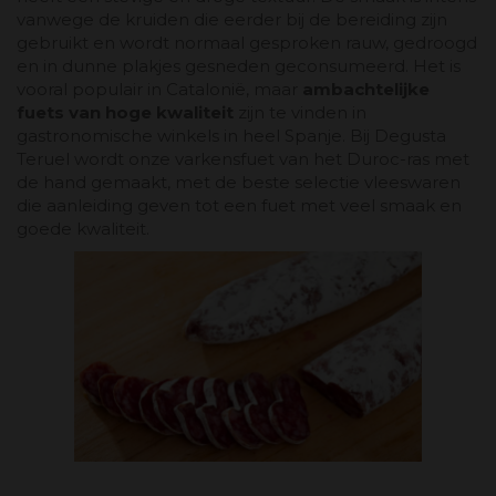
vanwege de kruiden die eerder bij de bereiding zijn
gebruikt en wordt normaal gesproken rauw, gedroogd
en in dunne plakjes gesneden geconsumeerd. Het is
vooral populair in Catalonië, maar
ambachtelijke
fuets van hoge kwaliteit
zijn te vinden in
gastronomische winkels in heel Spanje. Bij Degusta
Teruel wordt onze varkensfuet van het Duroc-ras met
de hand gemaakt, met de beste selectie vleeswaren
die aanleiding geven tot een fuet met veel smaak en
goede kwaliteit.