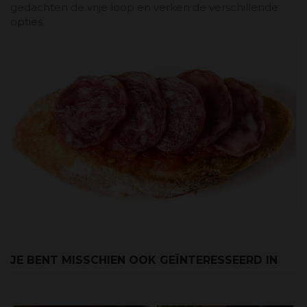
gedachten de vrije loop en verken de verschillende
opties.
JE BENT MISSCHIEN OOK GEÏNTERESSEERD IN