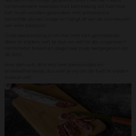
controversiële kwesties met betrekking tot fuet hoe
het moet worden gesneden. Het antwoord is
hetzelfde als het vorige en hangt af van de voorkeuren
van elke persoon.
Onze aanbeveling is om het met een gemiddelde
dikte te snijden, niet te dun en niet te dik, ongeveer 1
centimeter breed en diagonaal zoals aangegeven op
de foto.
Hoe dan ook, dit is iets heel persoonlijks en
smaakafhankelijk, dus voel je vrij om de fuet te snijden
zoals je wilt!