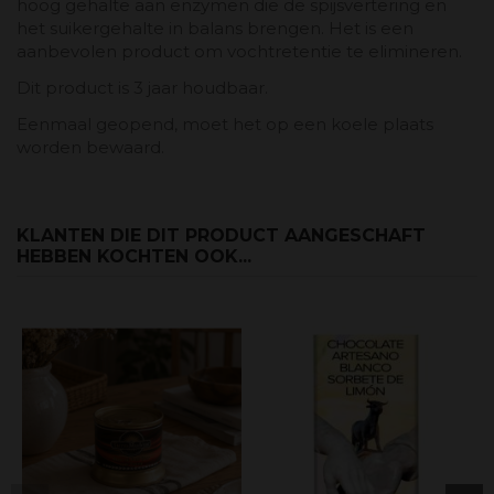
hoog gehalte aan enzymen die de spijsvertering en
het suikergehalte in balans brengen. Het is een
aanbevolen product om vochtretentie te elimineren.
Dit product is 3 jaar houdbaar.
Eenmaal geopend, moet het op een koele plaats
worden bewaard.
KLANTEN DIE DIT PRODUCT AANGESCHAFT
HEBBEN KOCHTEN OOK...