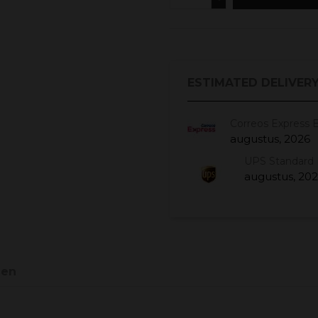
ESTIMATED DELIVERY
Correos Express 
augustus, 2026
UPS Standard 
augustus, 20
gen