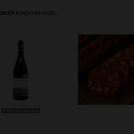
BBEN KOCHTEN OOK...
Niet op voorraad