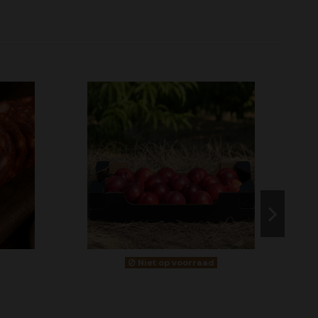
Niet op voorraad