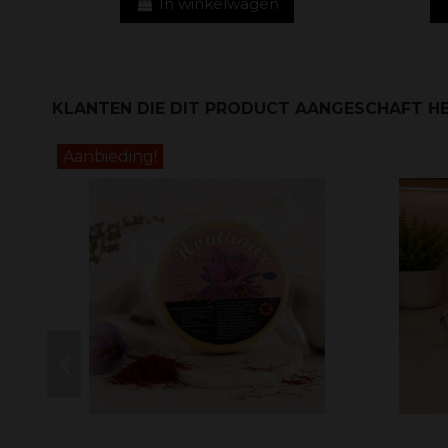
In winkelwagen
KLANTEN DIE DIT PRODUCT AANGESCHAFT HE
Aanbieding!