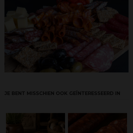
JE BENT MISSCHIEN OOK GEÏNTERESSEERD IN