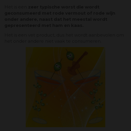
Het is een
zeer typische worst die wordt
geconsumeerd met rode vermout of rode wijn
onder andere, naast dat het meestal wordt
gepresenteerd met ham en kaas.
Het is een vet product, dus het wordt aanbevolen om
het onder andere niet vaak te consumeren.