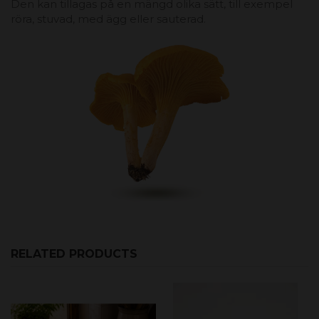
Den kan tillagas på en mängd olika sätt, till exempel
röra, stuvad, med ägg eller sauterad.
RELATED PRODUCTS