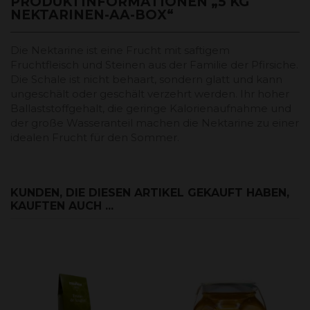
PRODUKTINFORMATIONEN „5 KG
NEKTARINEN-AA-BOX“
Die Nektarine ist eine Frucht mit saftigem
Fruchtfleisch und Steinen aus der Familie der Pfirsiche.
Die Schale ist nicht behaart, sondern glatt und kann
ungeschält oder geschält verzehrt werden. Ihr hoher
Ballaststoffgehalt, die geringe Kalorienaufnahme und
der große Wasseranteil machen die Nektarine zu einer
idealen Frucht für den Sommer.
KUNDEN, DIE DIESEN ARTIKEL GEKAUFT HABEN,
KAUFTEN AUCH ...