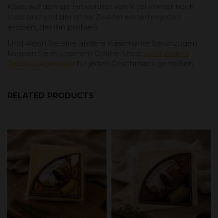
Käse, auf den die Einwohner von Villel immer noch
stolz sind und der ohne Zweifel weiterhin jeden
erobert, der ihn probiert.
Und wenn Sie eine andere Käsemarke bevorzugen,
können Sie in unserem Online-Shop
auch andere
Teruel-Ziegenkäse
für jeden Geschmack genießen.
RELATED PRODUCTS