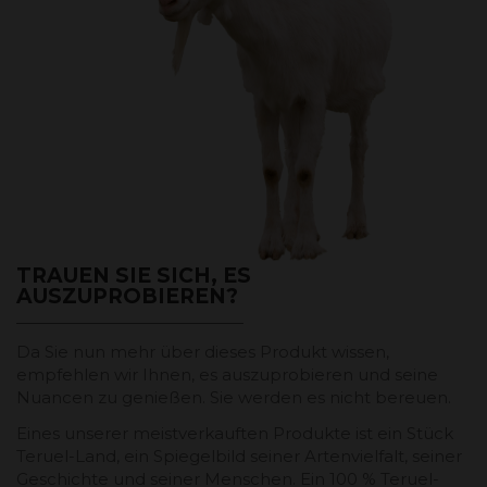
TRAUEN SIE SICH, ES
AUSZUPROBIEREN?
Da Sie nun mehr über dieses Produkt wissen,
empfehlen wir Ihnen, es auszuprobieren und seine
Nuancen zu genießen. Sie werden es nicht bereuen.
Eines unserer meistverkauften Produkte ist ein Stück
Teruel-Land, ein Spiegelbild seiner Artenvielfalt, seiner
Geschichte und seiner Menschen. Ein 100 % Teruel-