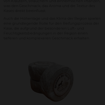
von Kräutern, Sträuchern und einheimischen Pflanzen,
was den Geschmack, das Aroma und die Textur des
Käses direkt beeinflusst.
Auch die Höhenlage und das Klima der Region spielen
eine grundlegende Rolle für den Reifungsprozess der
Käse, die aufgrund der besonderen Luft- und
Feuchtigkeitsbedingungen in der Region einen
tieferen und komplexeren Geschmack erhalten.