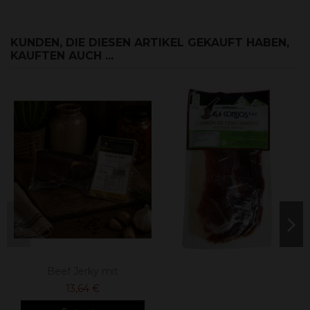
KUNDEN, DIE DIESEN ARTIKEL GEKAUFT HABEN,
KAUFTEN AUCH ...
Beef Jerky mit
13,64 €