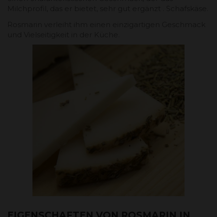
Milchprofil, das er bietet, sehr gut ergänzt . Schafskäse.
Rosmarin verleiht ihm einen einzigartigen Geschmack
und Vielseitigkeit in der Küche.
EIGENSCHAFTEN VON ROSMARIN IN