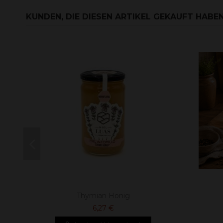
KUNDEN, DIE DIESEN ARTIKEL GEKAUFT HABEN,
Thymian Honig
6,27 €