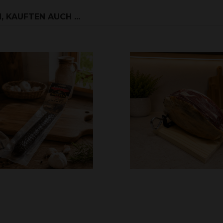
 KAUFTEN AUCH ...