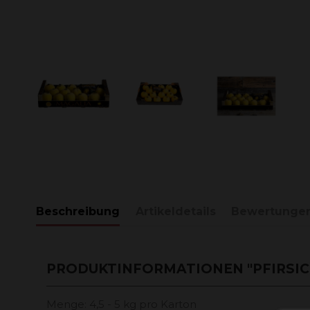
Beschreibung
Artikeldetails
Bewertunge
PRODUKTINFORMATIONEN "PFIRSICH
Menge: 4,5 - 5 kg pro Karton