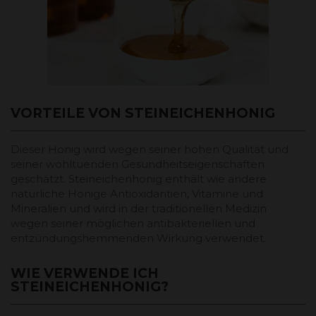
VORTEILE VON STEINEICHENHONIG
Dieser Honig wird wegen seiner hohen Qualität und
seiner wohltuenden Gesundheitseigenschaften
geschätzt. Steineichenhonig enthält wie andere
natürliche Honige Antioxidantien, Vitamine und
Mineralien und wird in der traditionellen Medizin
wegen seiner möglichen antibakteriellen und
entzündungshemmenden Wirkung verwendet.
WIE VERWENDE ICH
STEINEICHENHONIG?