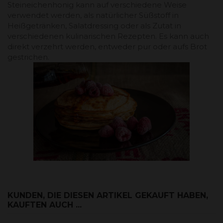
Steineichenhonig kann auf verschiedene Weise
verwendet werden, als natürlicher Süßstoff in
Heißgetränken, Salatdressing oder als Zutat in
verschiedenen kulinarischen Rezepten. Es kann auch
direkt verzehrt werden, entweder pur oder aufs Brot
gestrichen.
KUNDEN, DIE DIESEN ARTIKEL GEKAUFT HABEN,
KAUFTEN AUCH ...