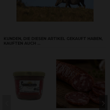
KUNDEN, DIE DIESEN ARTIKEL GEKAUFT HABEN,
KAUFTEN AUCH ...