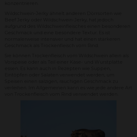
konzentrieren.
Wildschwein-Jerky ähnelt anderen Dörrsorten wie
Beef Jerky oder Wildschwein-Jerky, hat jedoch
aufgrund des Wildschweinfleisches einen besonderen
Geschmack und eine besondere Textur. Es ist
normalerweise intensiver und hat einen stärkeren
Geschmack als Trockenfleisch vom Rind.
Sie können Trockenfleisch vom Wildschwein allein als
Vorspeise oder als Teil einer Käse- und Wurstplatte
essen. Es kann auch in Rezepten wie Suppen,
Eintöpfen oder Salaten verwendet werden, um
Speisen einen salzigen, rauchigen Geschmack zu
verleihen. Im Allgemeinen kann es wie jede andere Art
von Trockenfleisch vom Rind verwendet werden.