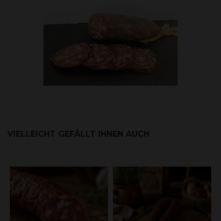
VIELLEICHT GEFÄLLT IHNEN AUCH