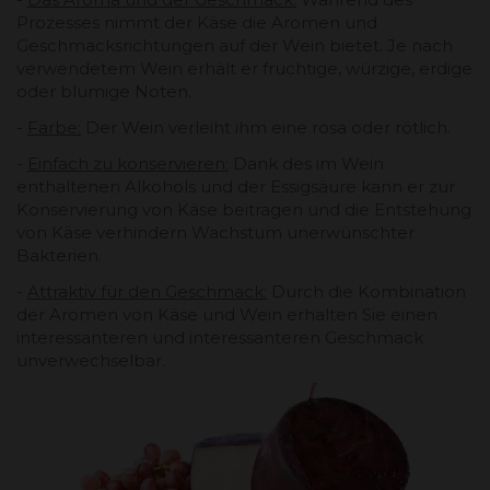
Prozesses nimmt der Käse die Aromen und
Geschmacksrichtungen auf der Wein bietet. Je nach
verwendetem Wein erhält er fruchtige, würzige, erdige
oder blumige Noten.
-
Farbe:
Der Wein verleiht ihm eine rosa oder rötlich.
-
Einfach zu konservieren:
Dank des im Wein
enthaltenen Alkohols und der Essigsäure kann er zur
Konservierung von Käse beitragen und die Entstehung
von Käse verhindern Wachstum unerwünschter
Bakterien.
-
Attraktiv für den Geschmack:
Durch die Kombination
der Aromen von Käse und Wein erhalten Sie einen
interessanteren und interessanteren Geschmack
unverwechselbar.