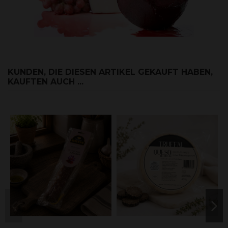
KUNDEN, DIE DIESEN ARTIKEL GEKAUFT HABEN,
KAUFTEN AUCH ...