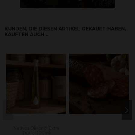
KUNDEN, DIE DIESEN ARTIKEL GEKAUFT HABEN,
KAUFTEN AUCH ...
Natives Olivenöl Extra
Trüffel 100ml