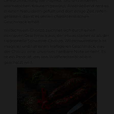
Gewürzmischung wie Paprika, Salz und anderen
aromatischen Kräutern gewürzt. Anschließend wird es
in einen Naturdarm gefüllt und dort einige Zeit reifen
gelassen, damit es seinen charakteristischen
Geschmack erhält.
Wildschwein-Chorizo zeichnet sich durch einen
intensiven Geschmack aus, der etwas stärker ist als der
traditionelle Schweine-Chorizo. Wildschweinfleisch ist
magerer und hat einen kräftigeren Geschmack, was
der Chorizo eine unverwechselbare Note verleiht. Es
ist ein Produkt, das von Wildfleischliebhabern
geschätzt wird.