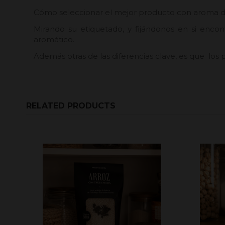
Cómo seleccionar el mejor producto con aroma d
Mirando su etiquetado, y fijándonos en si enc
aromático.
Además otras de las diferencias clave, es que los 
RELATED PRODUCTS