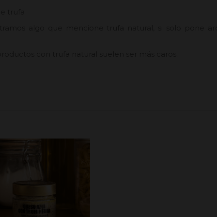
e trufa
ontramos algo que mencione trufa natural, si solo pone
productos con trufa natural suelen ser más caros.