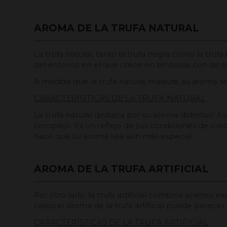
AROMA DE LA TRUFA NATURAL
La trufa natural, tanto la trufa negra como la trufa
del entorno en el que crece en simbiosis con las r
A medida que la trufa natural madura, su aroma s
CARACTERÍSITICAS DE LA TRUFA NATURAL
La trufa natural destaca por su aroma distintivo.
complejo. Es un reflejo de sus condiciones de creci
hace que su aroma sea aún más especial.
AROMA DE LA TRUFA ARTIFICIAL
Por otro lado, la trufa artificial combina aceites,
casos el aroma de la trufa artificial puede parecer
CARACTERÍSTICAS DE LA TRUFA ARTIFICIAL