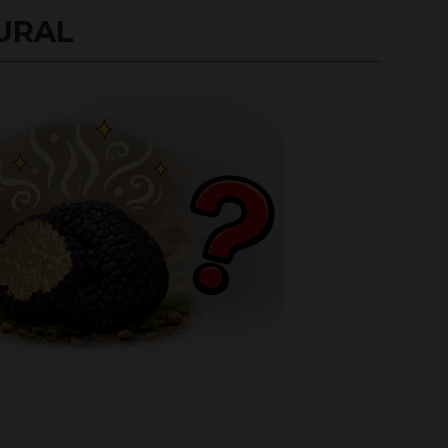
TURAL