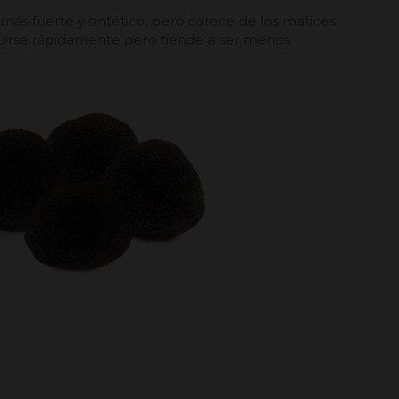
 más fuerte y sintético, pero carece de los matices
guirse rápidamente pero tiende a ser menos