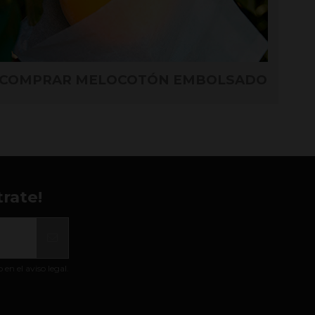
COMPRAR MELOCOTÓN EMBOLSADO
rate!
n el aviso legal.