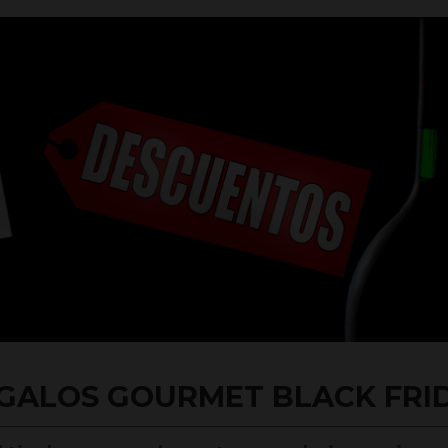
GALOS GOURMET BLACK FRI