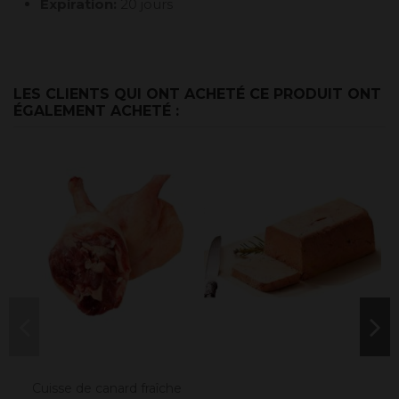
Expiration:
20 jours
LES CLIENTS QUI ONT ACHETÉ CE PRODUIT ONT
ÉGALEMENT ACHETÉ :
Cuisse de canard fraîche