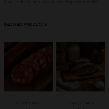
morcilla del mundo! ¿A qué esperas para probarlo?
RELATED PRODUCTS
Chorizo dulce
Morcilla de Arroz