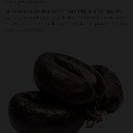
firme pero jugosa.
Se consume de diversas formas: frita, a la parrilla, en
guisos o revueltos, y se disfruta mucho en platos como
el "revuelto de morcilla", la "morcilla a la plancha" o en
sopas y estofados.