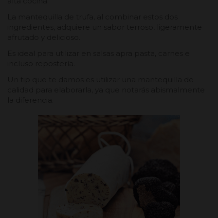
alta cocina.
La mantequilla de trufa, al combinar estos dos
ingredientes, adquiere un sabor terroso, ligeramente
afrutado y delicioso.
Es ideal para utilizar en salsas apra pasta, carnes e
incluso repostería.
Un tip que te damos es utilizar una mantequilla de
calidad para elaborarla, ya que notarás abismalmente
la diferencia.