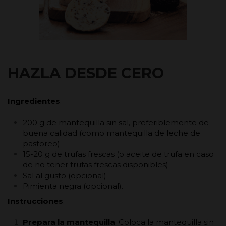
HAZLA DESDE CERO
Ingredientes
:
200 g de mantequilla sin sal, preferiblemente de
buena calidad (como mantequilla de leche de
pastoreo).
15-20 g de trufas frescas (o aceite de trufa en caso
de no tener trufas frescas disponibles).
Sal al gusto (opcional).
Pimienta negra (opcional).
Instrucciones
:
Prepara la mantequilla
: Coloca la mantequilla sin