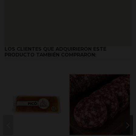
LOS CLIENTES QUE ADQUIRIERON ESTE
PRODUCTO TAMBIÉN COMPRARON: