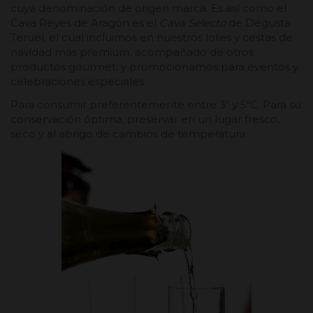
cuya denominación de origen marca. Es así como el
Cava Reyes de Aragón es el
Cava Selecto
de Degusta
Teruel, el cual incluimos en nuestros lotes y cestas de
navidad más premium, acompañado de otros
productos gourmet; y promocionamos para eventos y
celebraciones especiales.
Para consumir preferentemente entre 3º y 5ºC. Para su
conservación óptima, preservar en un lugar fresco,
seco y al abrigo de cambios de temperatura.