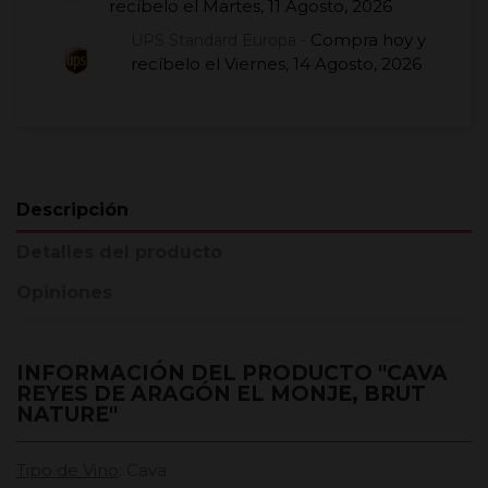
recíbelo el
Martes, 11 Agosto, 2026
Compra hoy
y
UPS Standard Europa -
recíbelo el
Viernes, 14 Agosto, 2026
Descripción
Detalles del producto
Opiniones
INFORMACIÓN DEL PRODUCTO "CAVA
REYES DE ARAGÓN EL MONJE, BRUT
NATURE"
Tipo de Vino
: Cava