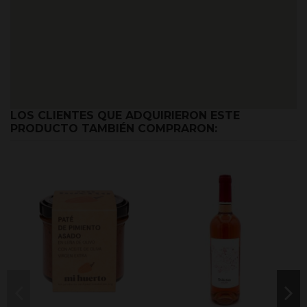
LOS CLIENTES QUE ADQUIRIERON ESTE
PRODUCTO TAMBIÉN COMPRARON: