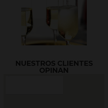
NUESTROS CLIENTES
OPINAN