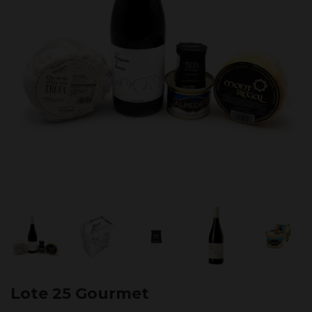
Lote 25 Gourmet