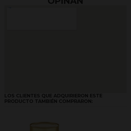
OPINAN
LOS CLIENTES QUE ADQUIRIERON ESTE
PRODUCTO TAMBIÉN COMPRARON: