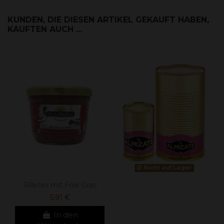
KUNDEN, DIE DIESEN ARTIKEL GEKAUFT HABEN,
KAUFTEN AUCH ...
Nicht auf Lager
Rilletes mit Foie Gras
5,91 €
In den