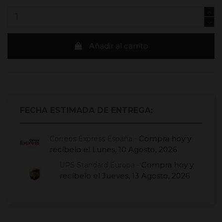
Añadir al carrito
FECHA ESTIMADA DE ENTREGA:
Compra hoy
y
Correos Express España -
recíbelo el
Lunes, 10 Agosto, 2026
Compra hoy
y
UPS Standard Europa -
recíbelo el
Jueves, 13 Agosto, 2026