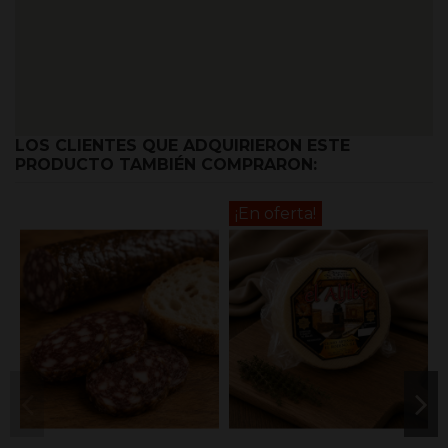
LOS CLIENTES QUE ADQUIRIERON ESTE
PRODUCTO TAMBIÉN COMPRARON:
¡En oferta!