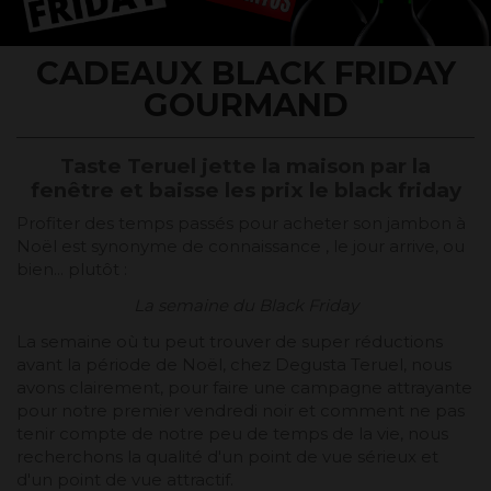
CADEAUX BLACK FRIDAY
GOURMAND
Taste Teruel jette la maison par la
fenêtre et baisse les prix le black friday
Profiter des temps passés pour acheter son jambon à
Noël est synonyme de connaissance , le jour arrive, ou
bien... plutôt :
La semaine du Black Friday
La semaine où tu peut trouver de super réductions
avant la période de Noël, chez Degusta Teruel, nous
avons clairement, pour faire une campagne attrayante
pour notre premier vendredi noir et comment ne pas
tenir compte de notre peu de temps de la vie, nous
recherchons la qualité d'un point de vue sérieux et
d'un point de vue attractif.