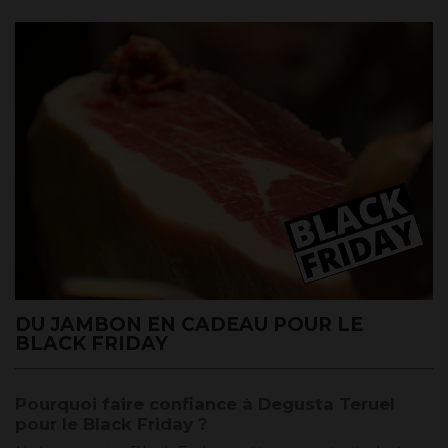
DU JAMBON EN CADEAU POUR LE
BLACK FRIDAY
Pourquoi faire confiance à Degusta Teruel
pour le Black Friday ?