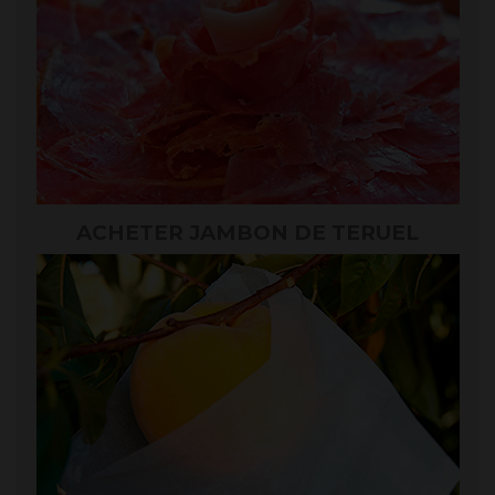
ACHETER JAMBON DE TERUEL