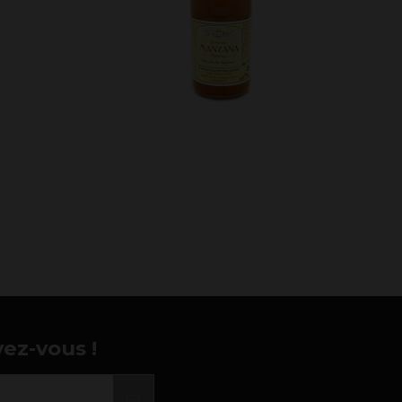
vez-vous !