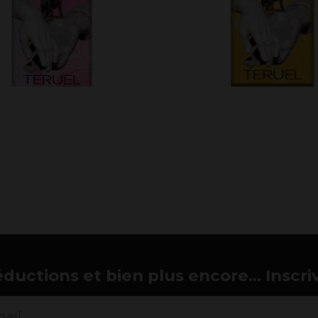
éductions et bien plus encore... Inscri