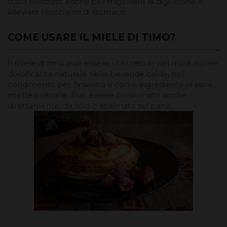
stato utilizzato anche per migliorare la digestione e
alleviare i problemi di stomaco.
COME USARE IL MIELE DI TIMO?
Il miele di timo può essere utilizzato in vari modi, come
dolcificante naturale nelle bevande calde, nel
condimento per l'insalata o come ingrediente in varie
ricette culinarie. Può essere consumato anche
direttamente, da solo o spalmato sul pane.