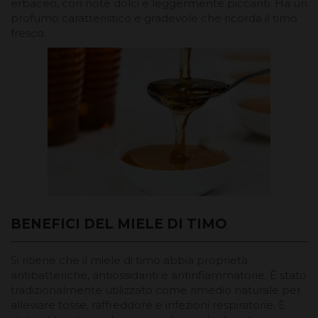
erbaceo, con note dolci e leggermente piccanti. Ha un
profumo caratteristico e gradevole che ricorda il timo
fresco.
BENEFICI DEL MIELE DI TIMO
Si ritiene che il miele di timo abbia proprietà
antibatteriche, antiossidanti e antinfiammatorie. È stato
tradizionalmente utilizzato come rimedio naturale per
alleviare tosse, raffreddore e infezioni respiratorie. È