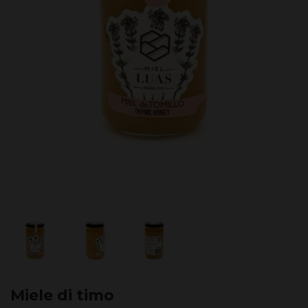
Miele di timo