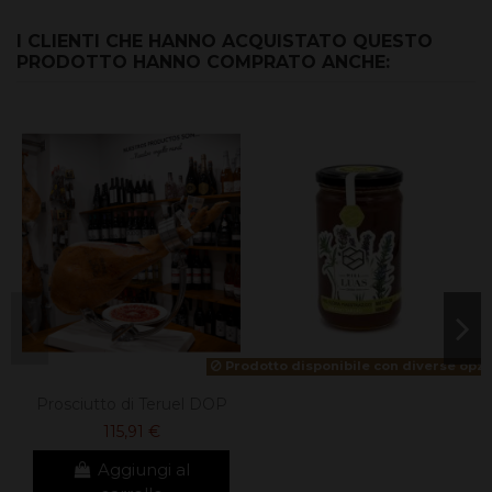
I CLIENTI CHE HANNO ACQUISTATO QUESTO
PRODOTTO HANNO COMPRATO ANCHE:
Prodotto disponibile con diverse opzi
Prosciutto di Teruel DOP
115,91 €
Aggiungi al