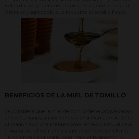
notas dulces y ligeramente picantes. Tiene un aroma
distintivo y agradable que recuerda al tomillo fresco.
BENEFICIOS DE LA MIEL DE TOMILLO
Se considera que la miel de tomillo tiene propiedades
antibacterianas, antioxidantes y antiinflamatorias. Se ha
utilizado tradicionalmente como remedio natural para
aliviar la tos, el resfriado y las infecciones respiratorias.
También se ha utilizado para mejorar la digestión y