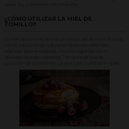
aliviar los problemas estomacales.
¿CÓMO UTILIZAR LA MIEL DE
TOMILLO?
La miel de tomillo se puede utilizar de diversas formas,
como edulcorante natural en bebidas calientes,
aderezo para ensaladas, o como ingrediente en
diversas recetas culinarias. También se puede
consumir directamente, ya sea sola o untada en pan.