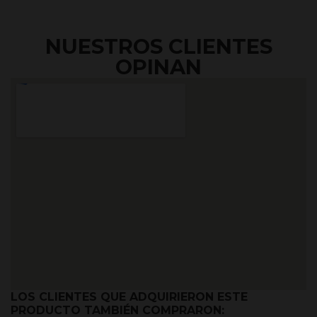
NUESTROS CLIENTES
OPINAN
LOS CLIENTES QUE ADQUIRIERON ESTE
PRODUCTO TAMBIÉN COMPRARON: