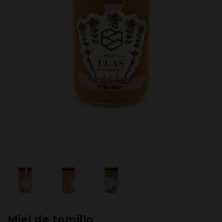
Miel de tomillo