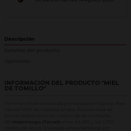
Descripción
Detalles del producto
Opiniones
INFORMACIÓN DEL PRODUCTO "MIEL
DE TOMILLO"
Miel monofloral producida y envasada en España. Miel
natural 100% de cosecha propia. Recolectada de
forma tradicional en el corazón de las montañas
del
Maestrazgo (Teruel)
entre los 600 y los 1,700
metros de altura. Envasada artesanalmente por