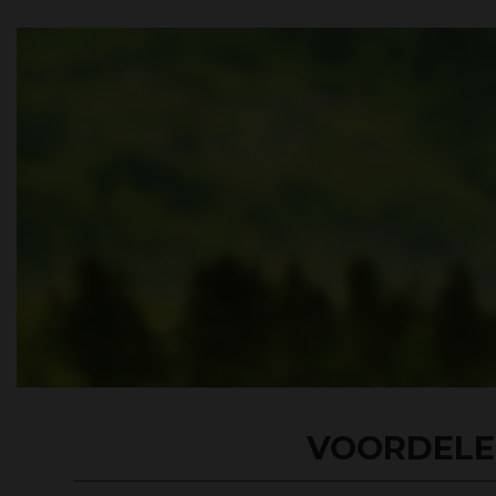
VOORDELE