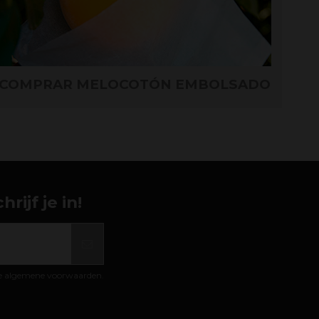
COMPRAR MELOCOTÓN EMBOLSADO
ijf je in!
de algemene voorwaarden.