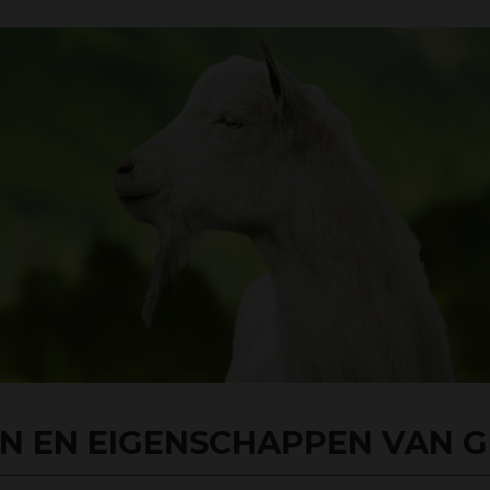
N EN EIGENSCHAPPEN VAN G