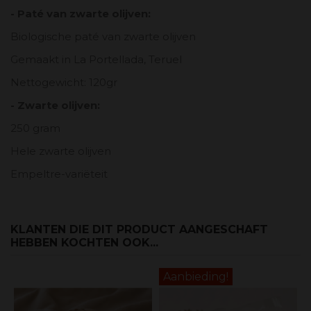
- Paté van zwarte olijven:
Biologische paté van zwarte olijven
Gemaakt in La Portellada, Teruel
Nettogewicht: 120gr
- Zwarte olijven:
250 ​​gram
Hele zwarte olijven
Empeltre-variëteit
KLANTEN DIE DIT PRODUCT AANGESCHAFT
HEBBEN KOCHTEN OOK...
Aanbieding!