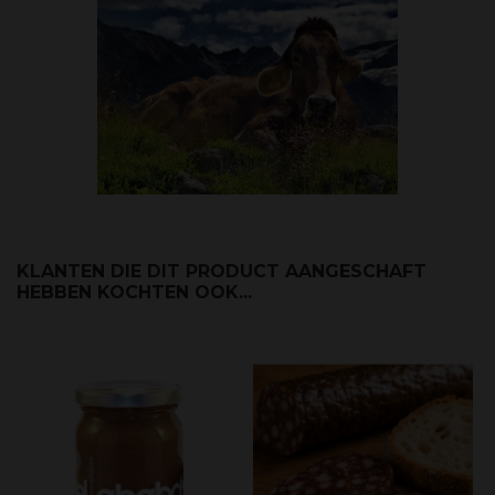
KLANTEN DIE DIT PRODUCT AANGESCHAFT
HEBBEN KOCHTEN OOK...