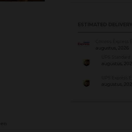
ESTIMATED DELIVERY
Correos Express 
augustus, 2026
UPS Standard 
augustus, 20
UPS Express 
augustus, 20
gen